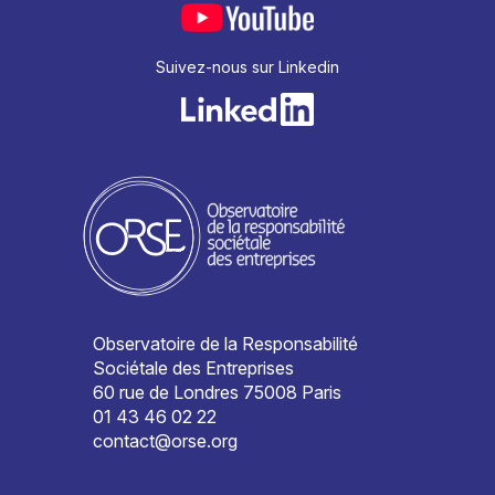
Suivez-nous sur Linkedin
Observatoire de la Responsabilité
Sociétale des Entreprises
60 rue de Londres 75008 Paris
01 43 46 02 22
contact@orse.org