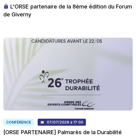
L'ORSE partenaire de la 8ème édition du Forum
de Giverny
CONFÉRENCE
📅 07/07/2026 à 17:00
[ORSE PARTENAIRE] Palmarès de la Durabilité