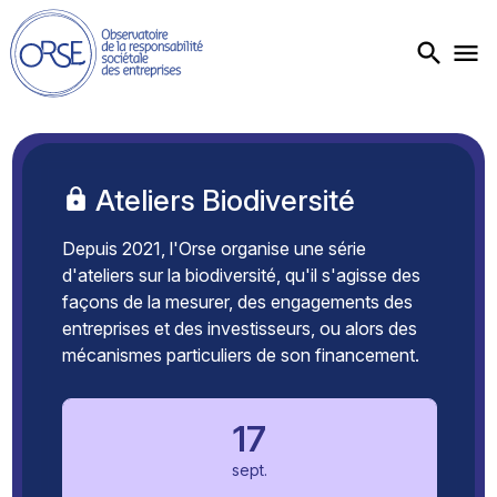
Ateliers Biodiversité
Depuis 2021, l'Orse organise une série
d'ateliers sur la biodiversité, qu'il s'agisse des
façons de la mesurer, des engagements des
entreprises et des investisseurs, ou alors des
mécanismes particuliers de son financement.
17
sept.