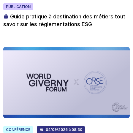
PUBLICATION
Guide pratique à destination des métiers tout
savoir sur les règlementations ESG
CONFÉRENCE
📅 04/09/2026 à 08:30