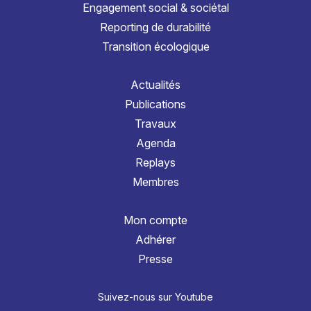
Engagement social & sociétal
Reporting de durabilité
Transition écologique
Actualités
Publications
Travaux
Agenda
Replays
Membres
Mon compte
Adhérer
Presse
Suivez-nous sur Youtube