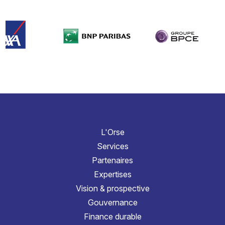
L'Orse
Services
Partenaires
Expertises
Vision & prospective
Gouvernance
Finance durable