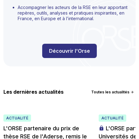
Accompagner les acteurs de la RSE en leur apportant
repères, outils, analyses et pratiques inspirantes, en
France, en Europe et à l’international.
Découvrir l'Orse
Les dernières actualités
Toutes les actualités
ACTUALITÉ
ACTUALITÉ
L'ORSE partenaire du prix de
L'ORSE parte
thèse RSE de l'Aderse, remis le
Universités de 