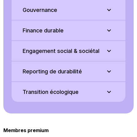
Gouvernance
Finance durable
Engagement social & sociétal
Reporting de durabilité
Transition écologique
Membres premium