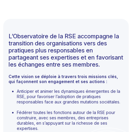
L’Observatoire de la RSE accompagne la
transition des organisations vers des
pratiques plus responsables en
partageant ses expertises et en favorisant
les échanges entre ses membres.
Cette vision se déploie à travers trois missions clés,
qui façonnent son engagement et ses actions :
Anticiper et animer les dynamiques émergentes de la
RSE, pour favoriser l’adoption de pratiques
responsables face aux grandes mutations sociétales.
Fédérer toutes les fonctions autour de la RSE pour
construire, avec ses membres, des entreprises
durables, en s’appuyant sur la richesse de ses
expertises.