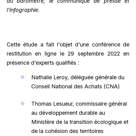
du baromètre, le communiqué de presse et
l'infographie.
Cette étude a fait l'objet d'une conférence de
restitution en ligne le 29 septembre 2022 en
présence d'experts qualifiés :
Nathalie Leroy, déléguée générale du
Conseil National des Achats (CNA)
Thomas Lesueur, commissaire général
au développement durable au
Ministère de la transition écologique et
de la cohésion des territoires