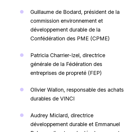
Guillaume de Bodard, président de la
commission environnement et
développement durable de la
Confédération des PME (CPME)
Patricia Charrier-Izel, directrice
générale de la Fédération des
entreprises de propreté (FEP)
Olivier Wallon, responsable des achats
durables de VINCI
Audrey Miclard, directrice
développement durable et Emmanuel