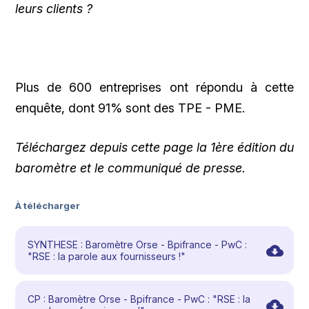
leurs clients ?
Plus de 600 entreprises ont répondu à cette
enquête, dont 91% sont des TPE - PME.
Téléchargez depuis cette page la 1ère édition du
baromètre et le communiqué de presse.
À télécharger
SYNTHESE : Baromètre Orse - Bpifrance - PwC :
"RSE : la parole aux fournisseurs !"
CP : Baromètre Orse - Bpifrance - PwC : "RSE : la