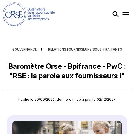
GOUVERNANCE
RELATIONS FOURNISSEURS/SOUS-TRAITANTS
Baromètre Orse - Bpifrance - PwC :
"RSE : la parole aux fournisseurs !"
Publié le 29/09/2022, dernière mise à jour le 02/12/2024