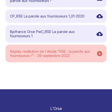
parole aux fournisseurs !"
CP_RSE La parole aux fournisseurs 1_01-2020
Bpifrance Orse PwC_RSE La parole aux
fournisseurs 1
Replay restitution de l'étude "RSE : la parole aux
fournisseurs !" - 29 septembre 2022
L'Orse