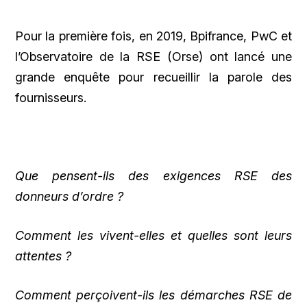
Pour la première fois, en 2019, Bpifrance, PwC et
l’Observatoire de la RSE (Orse) ont lancé une
grande enquête pour recueillir la parole des
fournisseurs.
Que pensent-ils des exigences RSE des
donneurs d’ordre ?
Comment les vivent-elles et quelles sont leurs
attentes ?
Comment perçoivent-ils les démarches RSE de