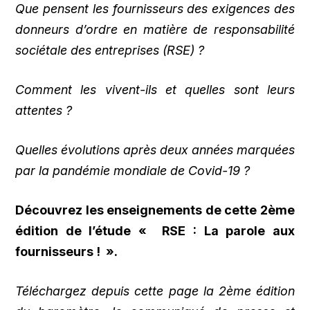
Que pensent les fournisseurs des exigences des
donneurs d’ordre en matière de responsabilité
sociétale des entreprises (RSE) ?
Comment les vivent-ils et quelles sont leurs
attentes ?
Quelles évolutions après deux années marquées
par la pandémie mondiale de Covid-19 ?
Découvrez les enseignements de cette 2ème
édition de l’étude « RSE : La parole aux
fournisseurs ! ».
Téléchargez depuis cette page la 2ème édition