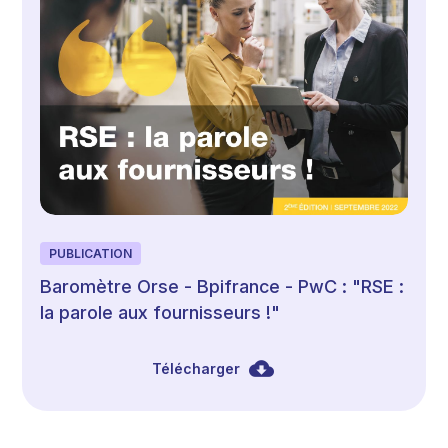
PUBLICATION
Baromètre Orse - Bpifrance - PwC : "RSE :
la parole aux fournisseurs !"
Télécharger