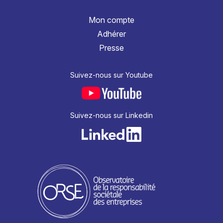
Mon compte
Adhérer
Presse
Suivez-nous sur Youtube
Suivez-nous sur Linkedin