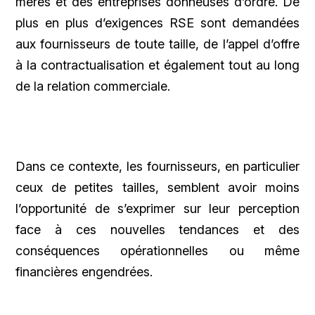
mères et des entreprises donneuses d’ordre. De
plus en plus d’exigences RSE sont demandées
aux fournisseurs de toute taille, de l’appel d’offre
à la contractualisation et également tout au long
de la relation commerciale.
Dans ce contexte, les fournisseurs, en particulier
ceux de petites tailles, semblent avoir moins
l’opportunité de s’exprimer sur leur perception
face à ces nouvelles tendances et des
conséquences opérationnelles ou même
financières engendrées.