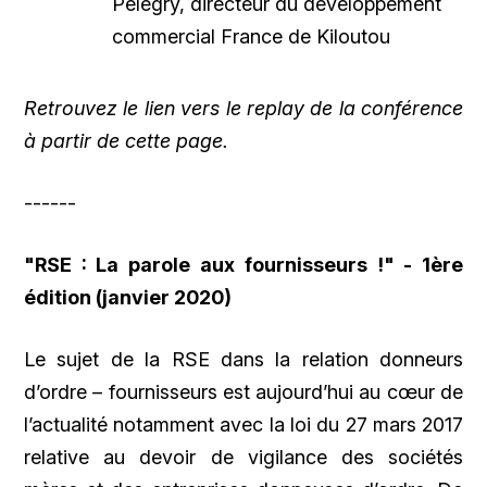
Pelegry, directeur du développement
commercial France de Kiloutou
Retrouvez le lien vers le replay de la conférence
à partir de cette page.
------
"RSE : La parole aux fournisseurs !" - 1ère
édition (janvier 2020)
Le sujet de la RSE dans la relation donneurs
d’ordre – fournisseurs est aujourd’hui au cœur de
l’actualité notamment avec la loi du 27 mars 2017
relative au devoir de vigilance des sociétés