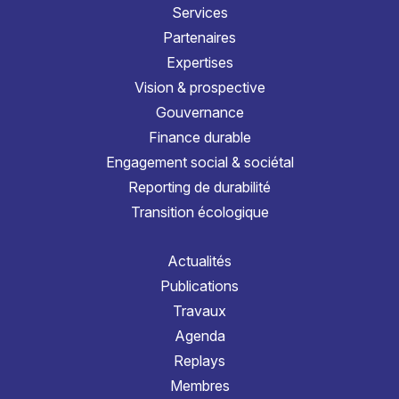
Services
Partenaires
Expertises
Vision & prospective
Gouvernance
Finance durable
Engagement social & sociétal
Reporting de durabilité
Transition écologique
Actualités
Publications
Travaux
Agenda
Replays
Membres