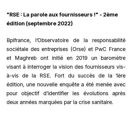
"RSE : La parole aux fournisseurs !" - 2ème
édition (septembre 2022)
Bpifrance, l’Observatoire de la responsabilité
sociétale des entreprises (Orse) et PwC France
et Maghreb ont initié en 2019 un baromètre
visant à interroger la vision des fournisseurs vis-
à-vis de la RSE. Fort du succès de la 1ère
édition, une nouvelle enquête a été menée avec
pour objectif d’identifier les évolutions après
deux années marquées par la crise sanitaire.